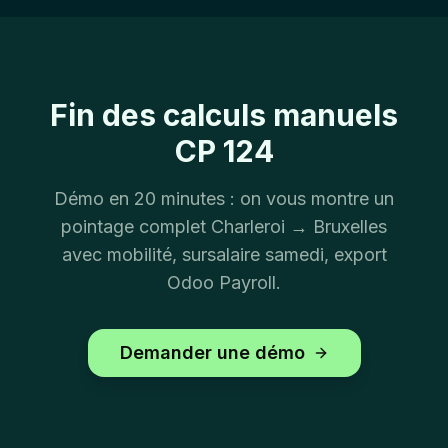
Fin des calculs manuels
CP 124
Démo en 20 minutes : on vous montre un
pointage complet Charleroi → Bruxelles
avec mobilité, sursalaire samedi, export
Odoo Payroll.
Demander une démo