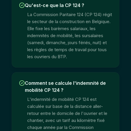
Qu'est-ce que la CP 124 ?
La Commission Paritaire 124 (CP 124) régit
le secteur de la construction en Belgique.
Elle fixe les barèmes salariaux, les
indemnités de mobilité, les sursalaires
(samedi, dimanche, jours fériés, nuit) et
les règles de temps de travail pour tous
les ouvriers du BTP.
Comment se calcule l'indemnité de
mobilité CP 124 ?
L'indemnité de mobilité CP 124 est
calculée sur base de la distance aller-
retour entre le domicile de l'ouvrier et le
chantier, avec un tarif au kilomètre fixé
chaque année par la Commission