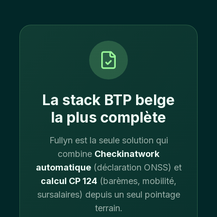
La stack BTP belge
la plus complète
Fullyn est la seule solution qui
combine
Checkinatwork
automatique
(déclaration ONSS) et
calcul CP 124
(barèmes, mobilité,
sursalaires) depuis un seul pointage
terrain.