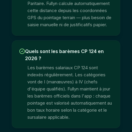
Paritaire. Fullyn calcule automatiquement
cette distance depuis les coordonnées
GPS du pointage terrain — plus besoin de
saisie manuelle ni de justificatifs papier.
Quels sont les barèmes CP 124 en
2026 ?
Les barèmes salariaux CP 124 sont
indexés régulièrement. Les catégories
vont de I (manœuvres) à IV (chefs
d'équipe qualifiés). Fullyn maintient à jour
les barèmes officiels dans l'app : chaque
pointage est valorisé automatiquement au
bon taux horaire selon la catégorie et le
sursalaire applicable.