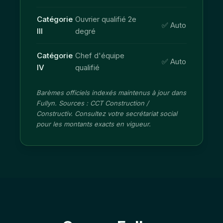
Catégorie
Ouvrier qualifié 2e
✅ Auto
III
degré
Catégorie
Chef d'équipe
✅ Auto
IV
qualifié
Barèmes officiels indexés maintenus à jour dans
Fullyn. Sources : CCT Construction /
Constructiv. Consultez votre secrétariat social
pour les montants exacts en vigueur.