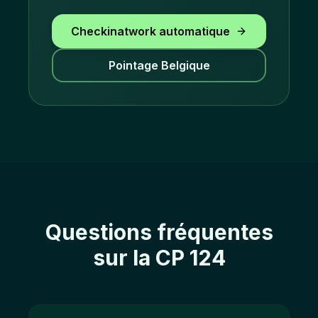
Checkinatwork automatique
Pointage Belgique
Questions fréquentes
sur la CP 124