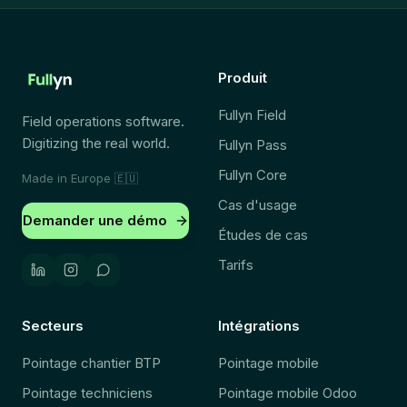
Produit
Fullyn Field
Field operations software.
Digitizing the real world.
Fullyn Pass
Fullyn Core
Made in Europe
🇪🇺
Cas d'usage
Demander une démo
Études de cas
Tarifs
Secteurs
Intégrations
Pointage chantier BTP
Pointage mobile
Pointage techniciens
Pointage mobile Odoo