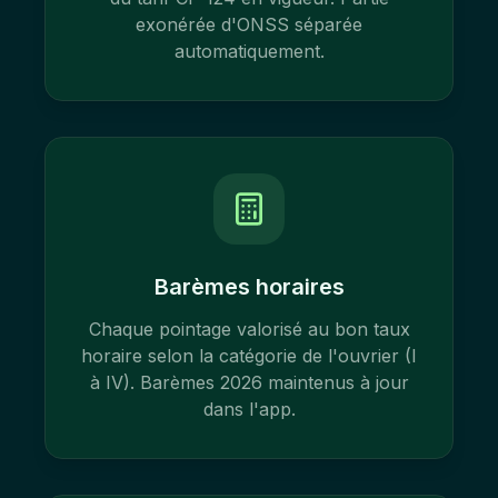
exonérée d'ONSS séparée
automatiquement.
Barèmes horaires
Chaque pointage valorisé au bon taux
horaire selon la catégorie de l'ouvrier (I
à IV). Barèmes 2026 maintenus à jour
dans l'app.