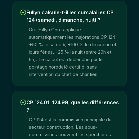
Fullyn calcule-t-il les sursalaires CP
124 (samedi, dimanche, nuit) ?
Oui. Fullyn Core applique
automatiquement les majorations CP 124 :
+50 % le samedi, +100 % le dimanche et
jours fériés, +25 % la nuit (entre 20h et
6h). Le calcul est déclenché par le
pointage horodaté certifié, sans
intervention du chef de chantier.
CP 124.01, 124.99, quelles différences
?
CP 124 est la commission principale du
secteur construction. Les sous-
commissions couvrent les spécificités