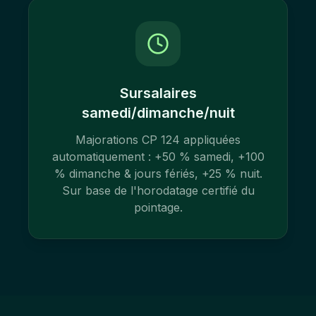
Sursalaires
samedi/dimanche/nuit
Majorations CP 124 appliquées
automatiquement : +50 % samedi, +100
% dimanche & jours fériés, +25 % nuit.
Sur base de l'horodatage certifié du
pointage.