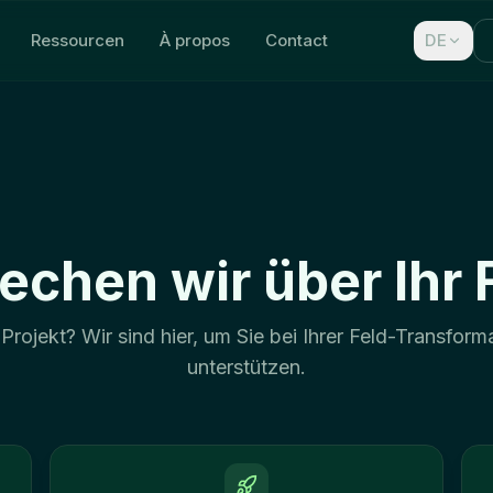
Ressourcen
À propos
Contact
DE
echen wir über Ihr 
Projekt? Wir sind hier, um Sie bei Ihrer Feld-Transform
unterstützen.