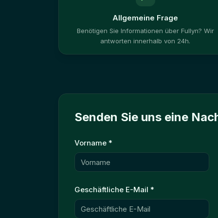
Allgemeine Frage
Benötigen Sie Informationen über Fullyn? Wir
antworten innerhalb von 24h.
Senden Sie uns eine Nach
Vorname
*
Geschäftliche E-Mail
*