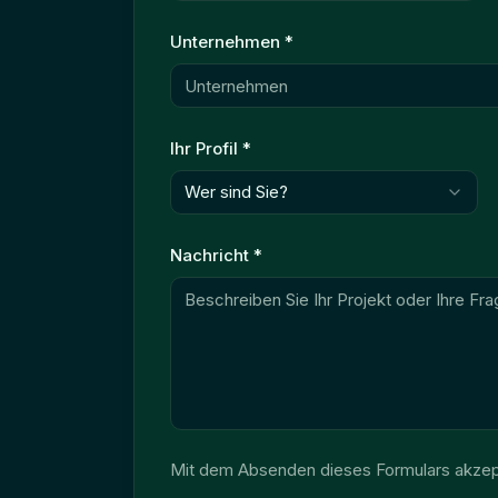
Unternehmen
*
Ihr Profil
*
Wer sind Sie?
Nachricht
*
Mit dem Absenden dieses Formulars akzepti