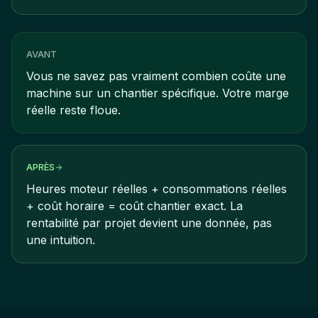
AVANT
Vous ne savez pas vraiment combien coûte une
machine sur un chantier spécifique. Votre marge
réelle reste floue.
APRÈS
Heures moteur réelles + consommations réelles
+ coût horaire = coût chantier exact. La
rentabilité par projet devient une donnée, pas
une intuition.