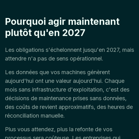
Pourquoi agir maintenant
plutôt qu'en 2027
Les obligations s'échelonnent jusqu'en 2027, mais
attendre n'a pas de sens opérationnel.
Les données que vos machines génèrent
aujourd'hui ont une valeur aujourd'hui. Chaque
mois sans infrastructure d'exploitation, c'est des
décisions de maintenance prises sans données,
des coûts de revient approximatifs, des heures de
réconciliation manuelle.
Plus vous attendez, plus la refonte de vos
processus sera coûteuse. Les entreprises qui