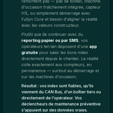
remontent pas — pas de boîtier, machine
d'occasion fraîchement intégrée, capteur
HS, ou simplement démarrage avec
Fullyn Core et besoin d'aligner la réalité
avec les valeurs constructeur.
Plutôt que de continuer avec du
reporting papier ou par SMS
, vos
opérateurs terrain disposent d'une
app
gratuite
pour saisir les bons index
directement depuis le chantier. La réalité
colle exactement aux compteurs, en
permanence — surtout au démarrage et
sur les machines d'occasion.
Résultat : vos index sont fiables, qu'ils
viennent du CAN Bus, d'un boîtier tiers ou
directement de l'opérateur. Vos
déclencheurs de maintenance préventive
s'appuient sur des données vraies.