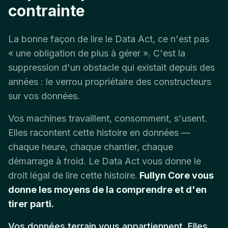
contrainte
La bonne façon de lire le Data Act, ce n'est pas
« une obligation de plus à gérer ». C'est la
suppression d'un obstacle qui existait depuis des
années : le verrou propriétaire des constructeurs
sur vos données.
Vos machines travaillent, consomment, s'usent.
Elles racontent cette histoire en données —
chaque heure, chaque chantier, chaque
démarrage à froid. Le Data Act vous donne le
droit légal de lire cette histoire.
Fullyn Core vous
donne les moyens de la comprendre et d'en
tirer parti.
Vos données terrain vous appartiennent. Elles