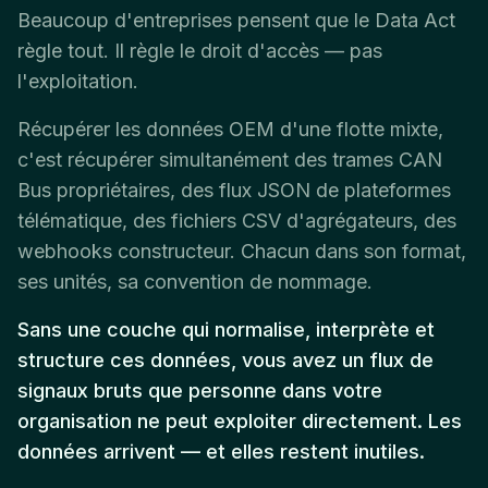
Beaucoup d'entreprises pensent que le Data Act
règle tout. Il règle le droit d'accès — pas
l'exploitation.
Récupérer les données OEM d'une flotte mixte,
c'est récupérer simultanément des trames CAN
Bus propriétaires, des flux JSON de plateformes
télématique, des fichiers CSV d'agrégateurs, des
webhooks constructeur. Chacun dans son format,
ses unités, sa convention de nommage.
Sans une couche qui normalise, interprète et
structure ces données, vous avez un flux de
signaux bruts que personne dans votre
organisation ne peut exploiter directement. Les
données arrivent — et elles restent inutiles.