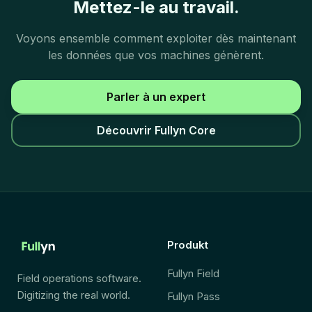
Mettez-le au travail.
Voyons ensemble comment exploiter dès maintenant
les données que vos machines génèrent.
Parler à un expert
Découvrir Fullyn Core
Produkt
Fullyn Field
Field operations software.
Digitizing the real world.
Fullyn Pass