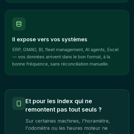
Il expose vers vos systèmes
ERP, GMAO, BI, fleet management, AI agents, Excel
— vos données arrivent dans le bon format, à la
bonne fréquence, sans réconciliation manuelle.
Et pour les index qui ne
remontent pas tout seuls ?
Sur certaines machines, l'horamètre,
l'odomètre ou les heures moteur ne