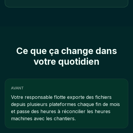
Ce que ça change dans
votre quotidien
AVANT
Votre responsable flotte exporte des fichiers
depuis plusieurs plateformes chaque fin de mois
et passe des heures à réconcilier les heures
machines avec les chantiers.