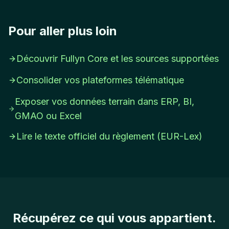
Pour aller plus loin
Découvrir Fullyn Core et les sources supportées
Consolider vos plateformes télématique
Exposer vos données terrain dans ERP, BI,
GMAO ou Excel
Lire le texte officiel du règlement (EUR-Lex)
Récupérez ce qui vous appartient.