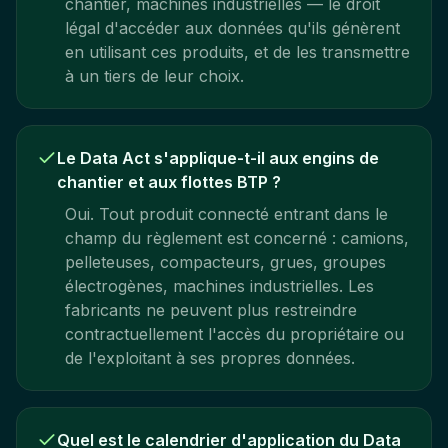
chantier, machines industrielles — le droit
légal d'accéder aux données qu'ils génèrent
en utilisant ces produits, et de les transmettre
à un tiers de leur choix.
Le Data Act s'applique-t-il aux engins de
chantier et aux flottes BTP ?
Oui. Tout produit connecté entrant dans le
champ du règlement est concerné : camions,
pelleteuses, compacteurs, grues, groupes
électrogènes, machines industrielles. Les
fabricants ne peuvent plus restreindre
contractuellement l'accès du propriétaire ou
de l'exploitant à ses propres données.
Quel est le calendrier d'application du Data