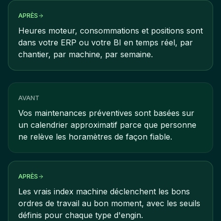
APRÈS
Heures moteur, consommations et positions sont
dans votre ERP ou votre BI en temps réel, par
chantier, par machine, par semaine.
AVANT
Vos maintenances préventives sont basées sur
un calendrier approximatif parce que personne
ne relève les horamètres de façon fiable.
APRÈS
Les vrais index machine déclenchent les bons
ordres de travail au bon moment, avec les seuils
définis pour chaque type d'engin.