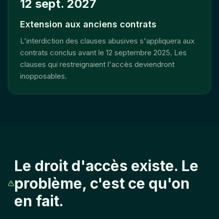
12 sept. 2027
Extension aux anciens contrats
L'interdiction des clauses abusives s'appliquera aux
contrats conclus avant le 12 septembre 2025. Les
clauses qui restreignaient l'accès deviendront
inopposables.
Le droit d'accès existe. Le
problème, c'est ce qu'on
en fait.