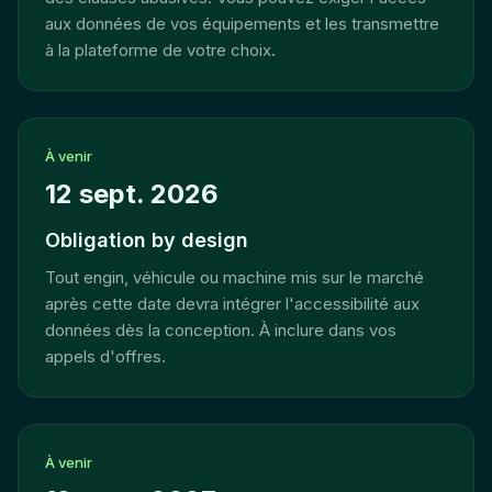
aux données de vos équipements et les transmettre
à la plateforme de votre choix.
À venir
12 sept. 2026
Obligation by design
Tout engin, véhicule ou machine mis sur le marché
après cette date devra intégrer l'accessibilité aux
données dès la conception. À inclure dans vos
appels d'offres.
À venir