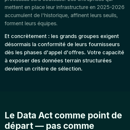
mettent en place leur infrastructure en 2025-2026
accumulent de l'historique, affinent leurs seuils,
forment leurs équipes.
Et concrètement : les grands groupes exigent
désormais la conformité de leurs fournisseurs
dès les phases d'appel d'offres. Votre capacité
à exposer des données terrain structurées
devient un critère de sélection.
Le Data Act comme point de
départ — pas comme