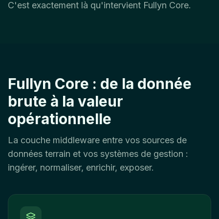
C'est exactement là qu'intervient Fullyn Core.
Fullyn Core : de la donnée
brute à la valeur
opérationnelle
La couche middleware entre vos sources de
données terrain et vos systèmes de gestion :
ingérer, normaliser, enrichir, exposer.