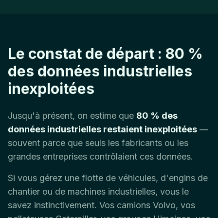
Le constat de départ : 80 %
des données industrielles
inexploitées
Jusqu'à présent, on estime que
80 % des
données industrielles restaient inexploitées
—
souvent parce que seuls les fabricants ou les
grandes entreprises contrôlaient ces données.
Si vous gérez une flotte de véhicules, d'engins de
chantier ou de machines industrielles, vous le
savez instinctivement. Vos camions Volvo, vos