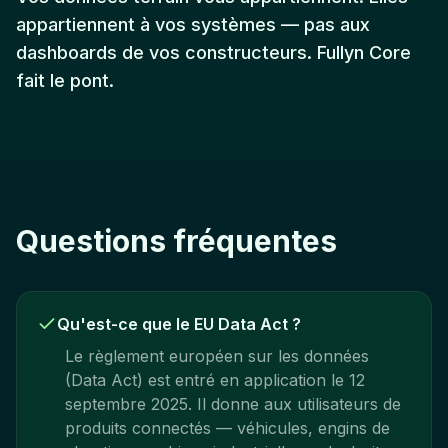
appartiennent à vos systèmes — pas aux
dashboards de vos constructeurs. Fullyn Core
fait le pont.
Questions fréquentes
Qu'est-ce que le EU Data Act ?
Le règlement européen sur les données
(Data Act) est entré en application le 12
septembre 2025. Il donne aux utilisateurs de
produits connectés — véhicules, engins de