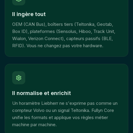
Il ingère tout
OEM (CAN Bus), boîtiers tiers (Teltonika, Geotab,
Box ID), plateformes (Sensolus, Hiboo, Track Unit,
Wialon, Verizon Connect), capteurs passifs (BLE,
RFID). Vous ne changez pas votre hardware.
Il normalise et enrichit
Un horamètre Liebherr ne s'exprime pas comme un
compteur Volvo ou un signal Teltonika. Fullyn Core
unifie les formats et applique vos règles métier
machine par machine.