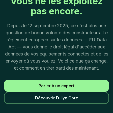
Vous ne les exploitez
pas encore.
Depuis le 12 septembre 2025, ce n'est plus une
question de bonne volonté des constructeurs. Le
règlement européen sur les données — EU Data
Act — vous donne le droit légal d'accéder aux
données de vos équipements connectés et de les
envoyer où vous voulez. Voici ce que ça change,
et comment en tirer parti dès maintenant.
Parler à un expert
Découvrir Fullyn Core