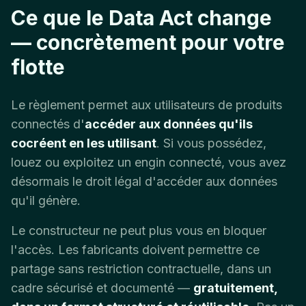
Ce que le Data Act change
— concrètement pour votre
flotte
Le règlement permet aux utilisateurs de produits
connectés d'
accéder aux données qu'ils
cocréent en les utilisant
. Si vous possédez,
louez ou exploitez un engin connecté, vous avez
désormais le droit légal d'accéder aux données
qu'il génère.
Le constructeur ne peut plus vous en bloquer
l'accès. Les fabricants doivent permettre ce
partage sans restriction contractuelle, dans un
cadre sécurisé et documenté —
gratuitement,