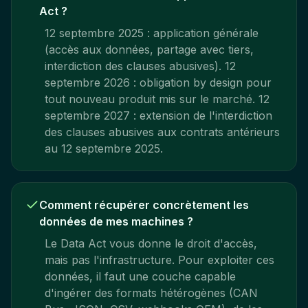
Act ?
12 septembre 2025 : application générale
(accès aux données, partage avec tiers,
interdiction des clauses abusives). 12
septembre 2026 : obligation by design pour
tout nouveau produit mis sur le marché. 12
septembre 2027 : extension de l'interdiction
des clauses abusives aux contrats antérieurs
au 12 septembre 2025.
Comment récupérer concrètement les
données de mes machines ?
Le Data Act vous donne le droit d'accès,
mais pas l'infrastructure. Pour exploiter ces
données, il faut une couche capable
d'ingérer des formats hétérogènes (CAN