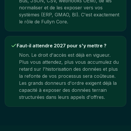
Bus, JSON, CSV, webhooks OEM), de les
normaliser et de les exposer vers vos
systèmes (ERP, GMAO, BI). C'est exactement
le rôle de Fullyn Core.
Faut-il attendre 2027 pour s'y mettre ?
Non. Le droit d'accès est déjà en vigueur.
Plus vous attendez, plus vous accumulez du
retard sur l'historisation des données et plus
la refonte de vos processus sera coûteuse.
Les grands donneurs d'ordre exigent déjà la
capacité à exposer des données terrain
structurées dans leurs appels d'offres.