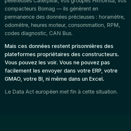
pelleteuses Caterpillar, vos groupes Himoinsa, vos
compacteurs Bomag — ils génèrent en
permanence des données précieuses : horamètre,
odomètre, heures moteur, consommation, RPM,
codes diagnostic, CAN Bus.
Mais ces données restent prisonnières des
plateformes propriétaires des constructeurs.
Vous pouvez les voir. Vous ne pouvez pas
facilement les envoyer dans votre ERP, votre
GMAO, votre BI, ni même dans un Excel.
Le Data Act européen met fin à cette situation.