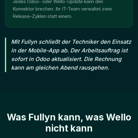
Jedes Odoo- oder Wello-Update kann den
Konnektor brechen. Ihr IT-Team verwaltet zwei
Release-Zyklen statt einem.
Mit Fullyn schließt der Techniker den Einsatz
in der Mobile-App ab. Der Arbeitsauftrag ist
sofort in Odoo aktualisiert. Die Rechnung
kann am gleichen Abend rausgehen.
Was Fullyn kann, was Wello
nicht kann