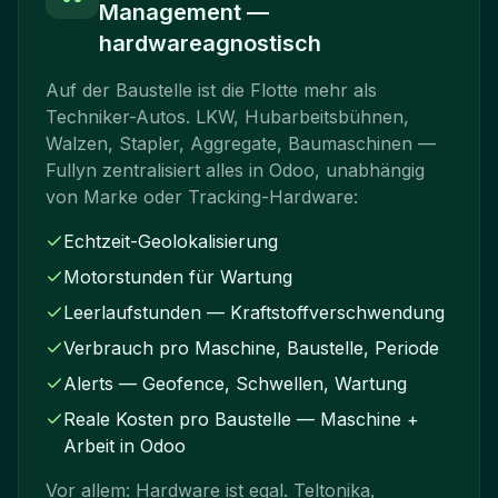
Management —
hardwareagnostisch
Auf der Baustelle ist die Flotte mehr als
Techniker-Autos. LKW, Hubarbeitsbühnen,
Walzen, Stapler, Aggregate, Baumaschinen —
Fullyn zentralisiert alles in Odoo, unabhängig
von Marke oder Tracking-Hardware:
Echtzeit-Geolokalisierung
Motorstunden für Wartung
Leerlaufstunden — Kraftstoffverschwendung
Verbrauch pro Maschine, Baustelle, Periode
Alerts — Geofence, Schwellen, Wartung
Reale Kosten pro Baustelle — Maschine +
Arbeit in Odoo
Vor allem: Hardware ist egal. Teltonika,