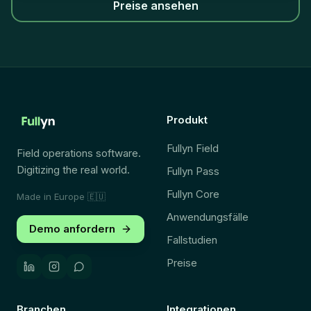
Preise ansehen
Produkt
Fullyn Field
Field operations software.
Digitizing the real world.
Fullyn Pass
Fullyn Core
Made in Europe
🇪🇺
Anwendungsfälle
Demo anfordern
Fallstudien
Preise
Branchen
Integrationen