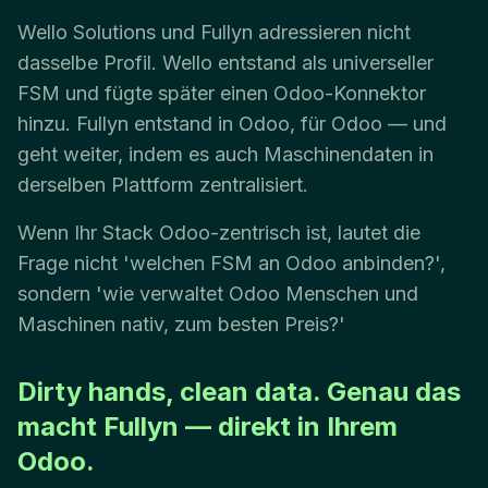
Wello Solutions und Fullyn adressieren nicht
dasselbe Profil. Wello entstand als universeller
FSM und fügte später einen Odoo-Konnektor
hinzu. Fullyn entstand in Odoo, für Odoo — und
geht weiter, indem es auch Maschinendaten in
derselben Plattform zentralisiert.
Wenn Ihr Stack Odoo-zentrisch ist, lautet die
Frage nicht 'welchen FSM an Odoo anbinden?',
sondern 'wie verwaltet Odoo Menschen und
Maschinen nativ, zum besten Preis?'
Dirty hands, clean data. Genau das
macht Fullyn — direkt in Ihrem
Odoo.