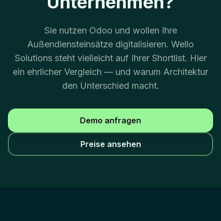
Unternehmen?
Sie nutzen Odoo und wollen Ihre
Außendiensteinsätze digitalisieren. Wello
Solutions steht vielleicht auf Ihrer Shortlist. Hier
ein ehrlicher Vergleich — und warum Architektur
den Unterschied macht.
Demo anfragen
Preise ansehen