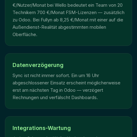
€/Nutzer/Monat bei Wello bedeutet ein Team von 20
Technikern 700 €/Monat FSM-Lizenzen — zusätzlich
zu Odoo. Bei Fullyn ab 8,25 €/Monat mit einer auf die
Außendienst-Realität abgestimmten mobilen
Oberfläche.
Datenverzögerung
Sync ist nicht immer sofort. Ein um 16 Uhr
abgeschlossener Einsatz erscheint möglicherweise
erst am nächsten Tag in Odoo — verzögert
Rechnungen und verfälscht Dashboards.
Integrations-Wartung