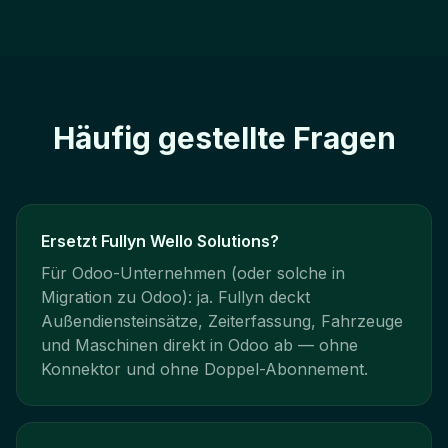
Häufig gestellte Fragen
Ersetzt Fullyn Wello Solutions?
Für Odoo-Unternehmen (oder solche in
Migration zu Odoo): ja. Fullyn deckt
Außendiensteinsätze, Zeiterfassung, Fahrzeuge
und Maschinen direkt in Odoo ab — ohne
Konnektor und ohne Doppel-Abonnement.