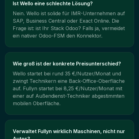
Ist Wello eine schlechte Lösung?
Nein. Wello ist solide für IMR-Unternehmen auf
SAP, Business Central oder Exact Online. Die
Frage ist: ist Ihr Stack Odoo? Falls ja, vermeidet
ein nativer Odoo-FSM den Konnektor.
Wie groß ist der konkrete Preisunterschied?
Wello startet bei rund 35 €/Nutzer/Monat und
zwingt Technikern eine Back-Office-Oberfläche
auf. Fullyn startet bei 8,25 €/Nutzer/Monat mit
einer auf Außendienst-Techniker abgestimmten
mobilen Oberfläche.
Verwaltet Fullyn wirklich Maschinen, nicht nur
Autos?