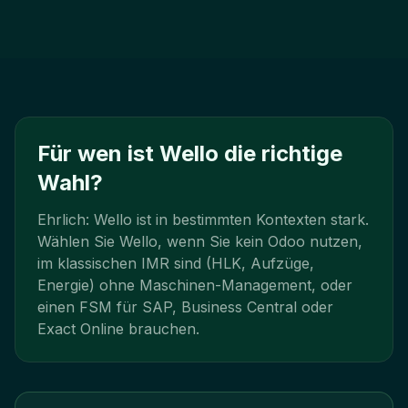
Für wen ist Wello die richtige
Wahl?
Ehrlich: Wello ist in bestimmten Kontexten stark.
Wählen Sie Wello, wenn Sie kein Odoo nutzen,
im klassischen IMR sind (HLK, Aufzüge,
Energie) ohne Maschinen-Management, oder
einen FSM für SAP, Business Central oder
Exact Online brauchen.