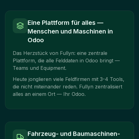
Eine Plattform für alles —
Menschen und Maschinen in
Odoo
Das Herzstück von Fullyn: eine zentrale
Plattform, die alle Felddaten in Odoo bringt —
Teams und Equipment.
Heute jonglieren viele Feldfirmen mit 3-4 Tools,
die nicht miteinander reden. Fullyn zentralisiert
alles an einem Ort — Ihr Odoo.
Fahrzeug- und Baumaschinen-