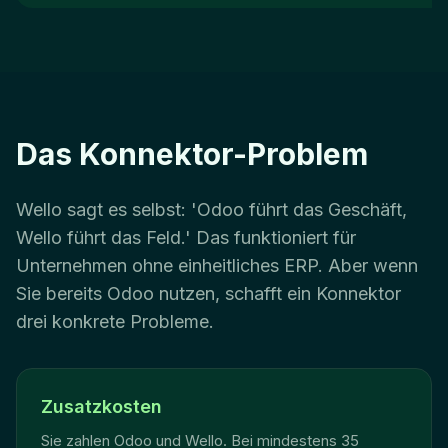
Das Konnektor-Problem
Wello sagt es selbst: 'Odoo führt das Geschäft,
Wello führt das Feld.' Das funktioniert für
Unternehmen ohne einheitliches ERP. Aber wenn
Sie bereits Odoo nutzen, schafft ein Konnektor
drei konkrete Probleme.
Zusatzkosten
Sie zahlen Odoo und Wello. Bei mindestens 35