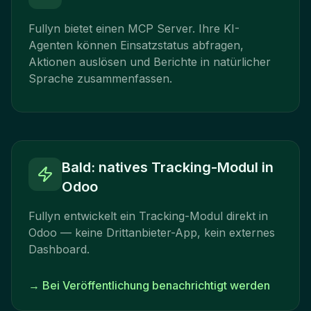
Fullyn bietet einen MCP Server. Ihre KI-
Agenten können Einsatzstatus abfragen,
Aktionen auslösen und Berichte in natürlicher
Sprache zusammenfassen.
Bald: natives Tracking-Modul in
Odoo
Fullyn entwickelt ein Tracking-Modul direkt in
Odoo — keine Drittanbieter-App, kein externes
Dashboard.
→
Bei Veröffentlichung benachrichtigt werden