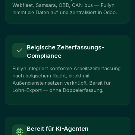
Webfleet, Samsara, OBD, CAN bus — Fullyn
nimmt die Daten auf und zentralisiert in Odoo.
Belgische Zeiterfassungs-
Compliance
Fullyn integriert konforme Arbeitszeiterfassung
nach belgischem Recht, direkt mit
Außendiensteinsätzen verknüpft. Bereit für
Lohn-Export — ohne Doppelerfassung.
Bereit für KI-Agenten