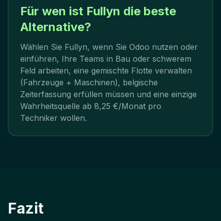
Für wen ist Fullyn die beste
Alternative?
Wählen Sie Fullyn, wenn Sie Odoo nutzen oder
einführen, Ihre Teams in Bau oder schwerem
Feld arbeiten, eine gemischte Flotte verwalten
(Fahrzeuge + Maschinen), belgische
Zeiterfassung erfüllen müssen und eine einzige
Wahrheitsquelle ab 8,25 €/Monat pro
Techniker wollen.
Fazit