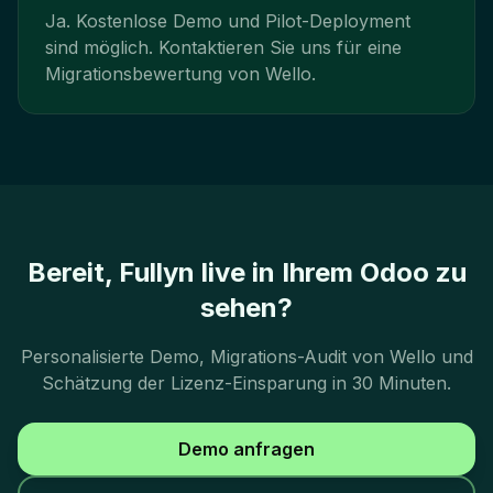
Ja. Kostenlose Demo und Pilot-Deployment
sind möglich. Kontaktieren Sie uns für eine
Migrationsbewertung von Wello.
Bereit, Fullyn live in Ihrem Odoo zu
sehen?
Personalisierte Demo, Migrations-Audit von Wello und
Schätzung der Lizenz-Einsparung in 30 Minuten.
Demo anfragen