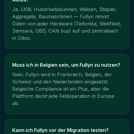
Ja. LKW, Hubarbeitsbühnen, Walzen, Stapler,
Aggregate, Baumaschinen — Fullyn nimmt
Daten von jeder Hardware (Teltonika, Webfleet,
Samsara, OBD, CAN bus) auf und zentralisiert
in Odoo.
Muss ich in Belgien sein, um Fullyn zu nutzen?
Nein. Fullyn wird in Frankreich, Belgien, der
Schweiz und den Niederlanden eingesetzt.
Belgische Compliance ist ein Plus, aber die
Plattform deckt jede Feldoperation in Europa
ab.
Kann ich Fullyn vor der Migration testen?