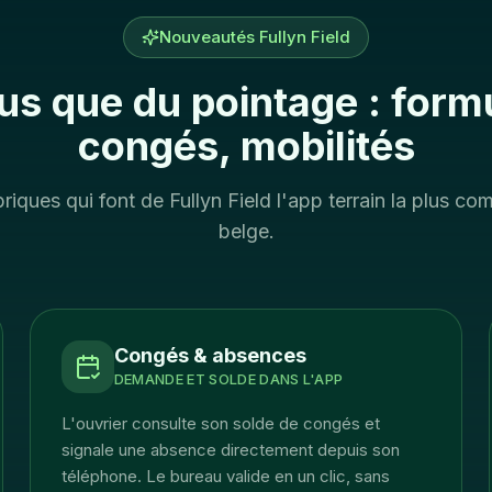
Nouveautés Fullyn Field
lus que du pointage : formu
congés, mobilités
briques qui font de Fullyn Field l'app terrain la plus c
belge.
Congés & absences
DEMANDE ET SOLDE DANS L'APP
L'ouvrier consulte son solde de congés et
signale une absence directement depuis son
téléphone. Le bureau valide en un clic, sans