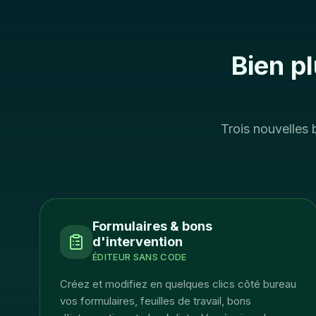
Bien p
Trois nouvelles 
Formulaires & bons
d'intervention
ÉDITEUR SANS CODE
Créez et modifiez en quelques clics côté bureau
vos formulaires, feuilles de travail, bons