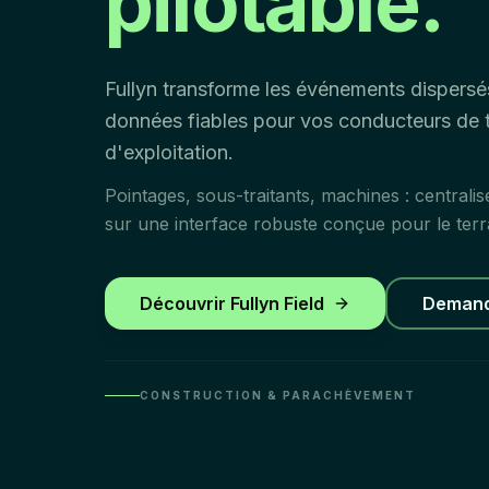
pilotable.
Fullyn transforme les événements dispersé
données fiables pour vos conducteurs de t
d'exploitation.
Pointages, sous-traitants, machines : centralis
sur une interface robuste conçue pour le terr
Découvrir Fullyn Field
Demand
CONSTRUCTION & PARACHÈVEMENT