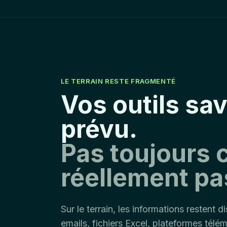
LE TERRAIN RESTE FRAGMENTÉ
Vos outils sav
prévu.
Pas toujours c
réellement pa
Sur le terrain, les informations restent d
emails, fichiers Excel, plateformes télém