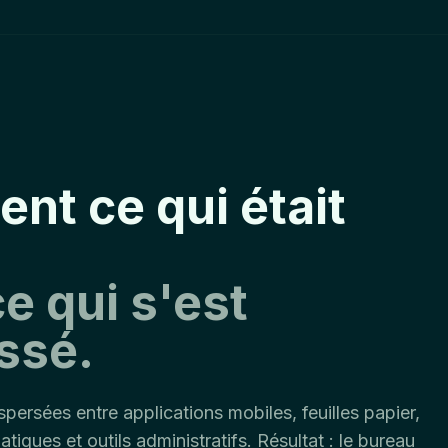
ent ce qui était
e qui s'est
ssé.
ispersées entre applications mobiles, feuilles papier,
atiques et outils administratifs. Résultat : le bureau