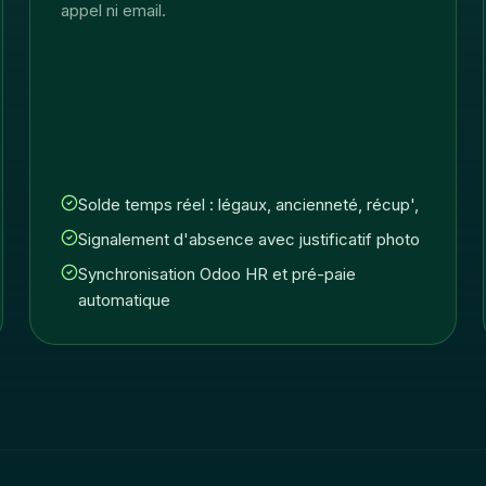
appel ni email.
Solde temps réel : légaux, ancienneté, récup',
Signalement d'absence avec justificatif photo
Synchronisation Odoo HR et pré-paie
automatique