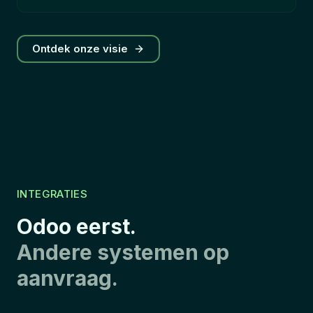
Ontdek onze visie
INTEGRATIES
Odoo eerst.
Andere systemen op
aanvraag.