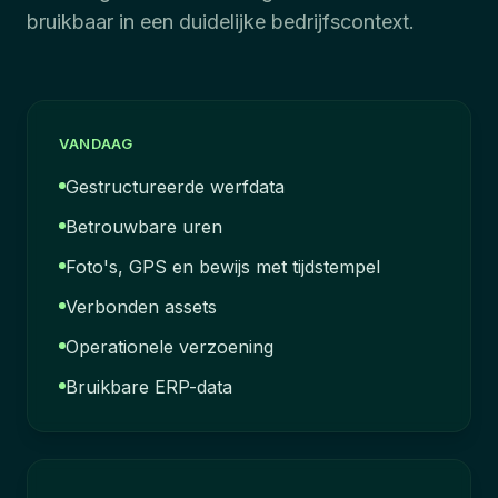
bruikbaar in een duidelijke bedrijfscontext.
VANDAAG
Gestructureerde werfdata
Betrouwbare uren
Foto's, GPS en bewijs met tijdstempel
Verbonden assets
Operationele verzoening
Bruikbare ERP-data