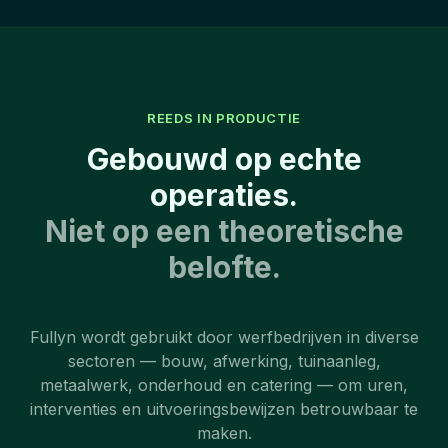
REEDS IN PRODUCTIE
Gebouwd op echte
operaties.
Niet op een theoretische
belofte.
Fullyn wordt gebruikt door werfbedrijven in diverse
sectoren — bouw, afwerking, tuinaanleg,
metaalwerk, onderhoud en catering — om uren,
interventies en uitvoeringsbewijzen betrouwbaar te
maken.