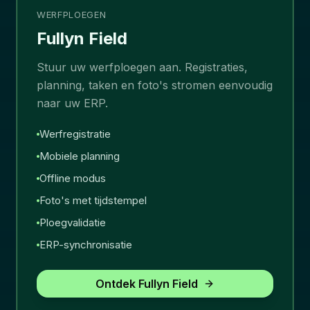
WERFPLOEGEN
Fullyn Field
Stuur uw werfploegen aan. Registraties,
planning, taken en foto's stromen eenvoudig
naar uw ERP.
Werfregistratie
Mobiele planning
Offline modus
Foto's met tijdstempel
Ploegvalidatie
ERP-synchronisatie
Ontdek Fullyn Field