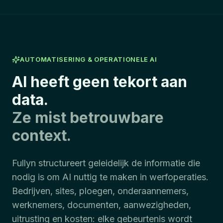
AUTOMATISERING & OPERATIONELE AI
AI heeft geen tekort aan
data.
Ze mist betrouwbare
context.
Fullyn structureert geleidelijk de informatie die
nodig is om AI nuttig te maken in werfoperaties.
Bedrijven, sites, ploegen, onderaannemers,
werknemers, documenten, aanwezigheden,
uitrusting en kosten: elke gebeurtenis wordt