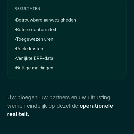
RESULTATEN
Betrouwbare aanwezigheden
Betere conformiteit
Toegewezen uren
Reële kosten
Verrijkte ERP-data
Nuttige meldingen
Uw ploegen, uw partners en uw uitrusting
werken eindelijk op dezelfde
operationele
realiteit.