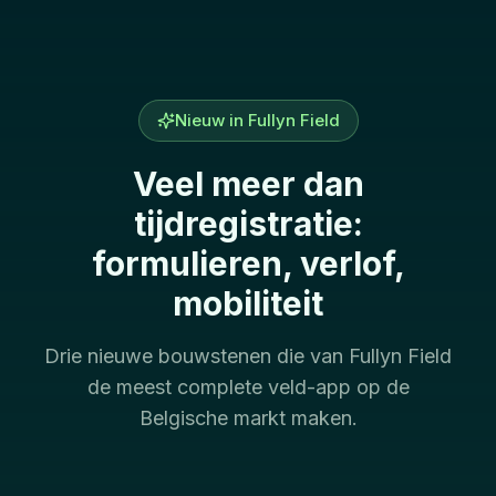
Nieuw in Fullyn Field
Veel meer dan
tijdregistratie:
formulieren, verlof,
mobiliteit
Drie nieuwe bouwstenen die van Fullyn Field
de meest complete veld-app op de
Belgische markt maken.