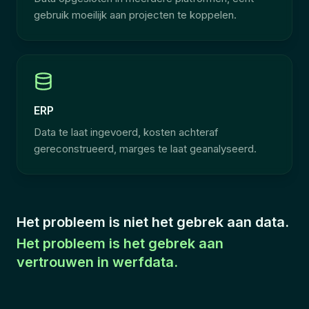
gebruik moeilijk aan projecten te koppelen.
ERP
Data te laat ingevoerd, kosten achteraf
gereconstrueerd, marges te laat geanalyseerd.
Het probleem is niet het gebrek aan data.
Het probleem is het gebrek aan
vertrouwen in werfdata.