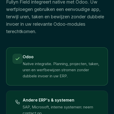
Fullyn Field integreert native met Odoo. Uw
werfploegen gebruiken een eenvoudige app,
terwijl uren, taken en bewijzen zonder dubbele
invoer in uw relevante Odoo-modules
terechtkomen.
Odoo
Native integratie. Planning, projecten, taken,
uren en werfbewijzen stromen zonder
dubbele invoer in uw ERP.
Andere ERP's & systemen
SAP, Microsoft, interne systemen: neem
contact op.