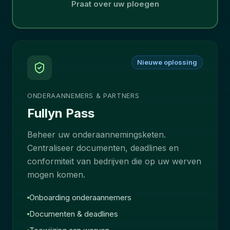
Praat over uw ploegen
Nieuwe oplossing
ONDERAANNEMERS & PARTNERS
Fullyn Pass
Beheer uw onderaannemingsketen.
Centraliseer documenten, deadlines en
conformiteit van bedrijven die op uw werven
mogen komen.
Onboarding onderaannemers
Documenten & deadlines