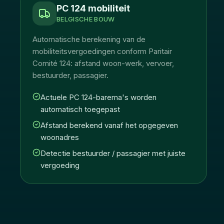
PC 124 mobiliteit
BELGISCHE BOUW
Automatische berekening van de
mobiliteitsvergoedingen conform Paritair
Comité 124: afstand woon-werk, vervoer,
bestuurder, passagier.
Actuele PC 124-barema's worden
automatisch toegepast
Afstand berekend vanaf het opgegeven
woonadres
Detectie bestuurder / passagier met juiste
vergoeding