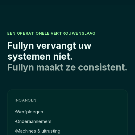
EEN OPERATIONELE VERTROUWENSLAAG
Fullyn vervangt uw
systemen niet.
Fullyn maakt ze consistent.
INGANGEN
Werfploegen
Onderaannemers
Machines & uitrusting