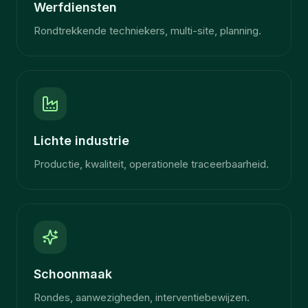
Werfdiensten
Rondtrekkende techniekers, multi-site, planning.
Lichte industrie
Productie, kwaliteit, operationele traceerbaarheid.
Schoonmaak
Rondes, aanwezigheden, interventiebewijzen.