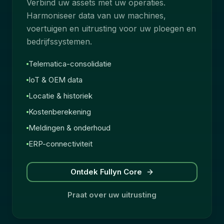
Verbind uw assets met uw operaties.
Harmoniseer data van uw machines,
voertuigen en uitrusting voor uw ploegen en
bedrijfssystemen.
Telematica-consolidatie
IoT & OEM data
Locatie & historiek
Kostenberekening
Meldingen & onderhoud
ERP-connectiviteit
Ontdek Fullyn Core
Praat over uw uitrusting