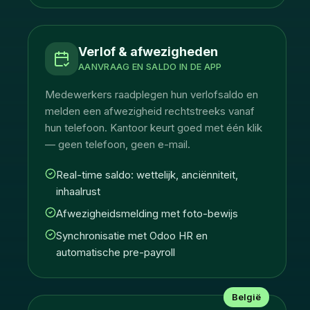
Verlof & afwezigheden
AANVRAAG EN SALDO IN DE APP
Medewerkers raadplegen hun verlofsaldo en
melden een afwezigheid rechtstreeks vanaf
hun telefoon. Kantoor keurt goed met één klik
— geen telefoon, geen e-mail.
Real-time saldo: wettelijk, anciënniteit,
inhaalrust
Afwezigheidsmelding met foto-bewijs
Synchronisatie met Odoo HR en
automatische pre-payroll
België