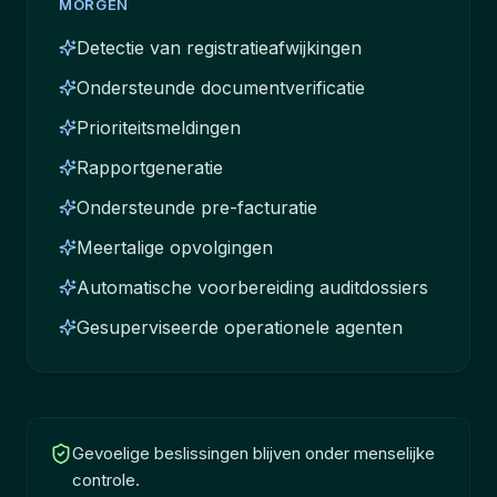
MORGEN
Detectie van registratieafwijkingen
Ondersteunde documentverificatie
Prioriteitsmeldingen
Rapportgeneratie
Ondersteunde pre-facturatie
Meertalige opvolgingen
Automatische voorbereiding auditdossiers
Gesuperviseerde operationele agenten
Gevoelige beslissingen blijven onder menselijke
controle.