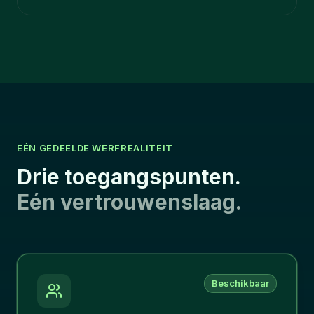
EÉN GEDEELDE WERFREALITEIT
Drie toegangspunten.
Eén vertrouwenslaag.
Beschikbaar