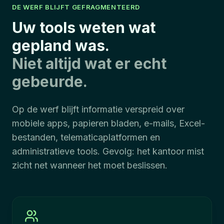
DE WERF BLIJFT GEFRAGMENTEERD
Uw tools weten wat
gepland was.
Niet altijd wat er echt
gebeurde.
Op de werf blijft informatie verspreid over
mobiele apps, papieren bladen, e-mails, Excel-
bestanden, telematicaplatformen en
administratieve tools. Gevolg: het kantoor mist
zicht net wanneer het moet beslissen.