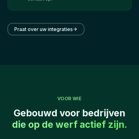
Praat over uw integraties
VOOR WIE
Gebouwd voor bedrijven
die op de werf actief zijn.