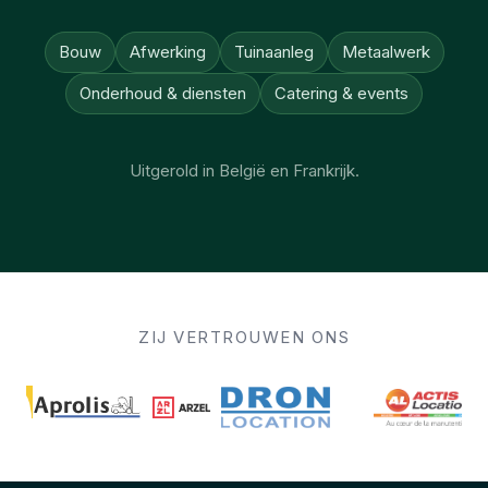
Bouw
Afwerking
Tuinaanleg
Metaalwerk
Onderhoud & diensten
Catering & events
Uitgerold in België en Frankrijk.
ZIJ VERTROUWEN ONS