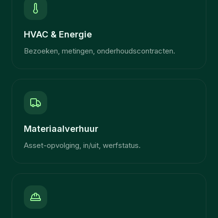
HVAC & Energie
Bezoeken, metingen, onderhoudscontracten.
Materiaalverhuur
Asset-opvolging, in/uit, werfstatus.