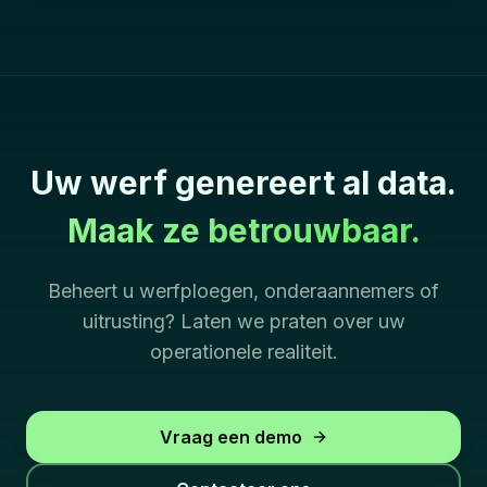
Uw werf genereert al data.
Maak ze betrouwbaar.
Beheert u werfploegen, onderaannemers of
uitrusting? Laten we praten over uw
operationele realiteit.
Vraag een demo