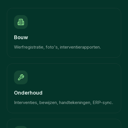
Bouw
Werfregistratie, foto's, interventierapporten.
Onderhoud
Interventies, bewijzen, handtekeningen, ERP-sync.