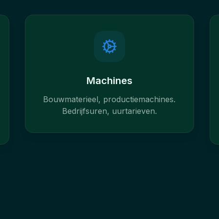
Machines
Bouwmaterieel, productiemachines.
Bedrijfsuren, uurtarieven.