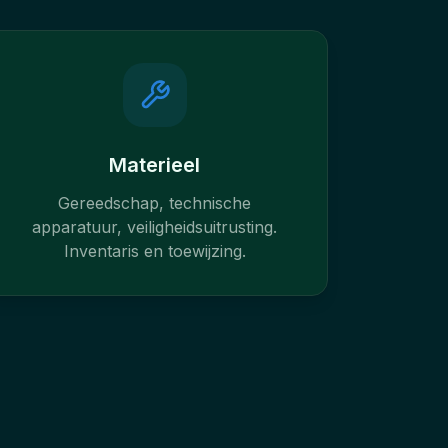
Materieel
Gereedschap, technische
apparatuur, veiligheidsuitrusting.
Inventaris en toewijzing.