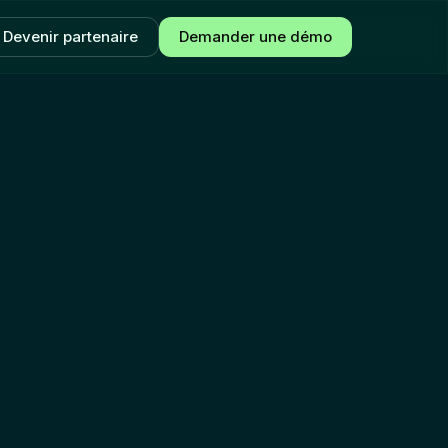
Devenir partenaire
Demander une démo