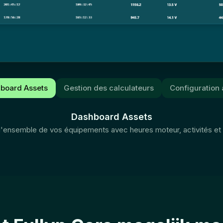
board Assets
Gestion des calculateurs
Configuration 
Dashboard Assets
'ensemble de vos équipements avec heures moteur, activités et 