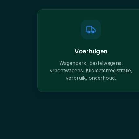
Voertuigen
Wagenpark, bestelwagens,
vrachtwagens. Kilometerregistratie,
verbruik, onderhoud.