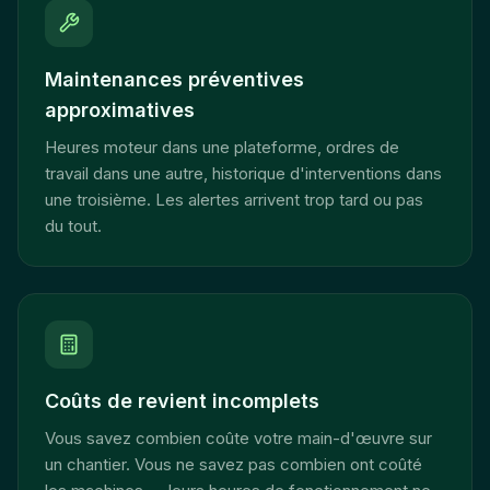
Maintenances préventives
approximatives
Heures moteur dans une plateforme, ordres de
travail dans une autre, historique d'interventions dans
une troisième. Les alertes arrivent trop tard ou pas
du tout.
Coûts de revient incomplets
Vous savez combien coûte votre main-d'œuvre sur
un chantier. Vous ne savez pas combien ont coûté