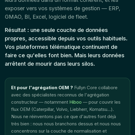
exposer vers vos systèmes de gestion — ERP,
GMAO, BI, Excel, logiciel de fleet.
Résultat : une seule couche de données
propres, accessible depuis vos outils habituels.
Vos plateformes télématique continuent de
faire ce qu'elles font bien. Mais leurs données
arrêtent de mourir dans leurs silos.
Et pour l'agrégation OEM ?
Fullyn Core collabore
avec des spécialistes reconnus de l'agrégation
constructeur — notamment
Hiboo
— pour couvrir les
flux OEM (Caterpillar, Volvo, Liebherr, Komatsu…).
Nous ne réinventons pas ce que d'autres font déjà
très bien : nous nous branchons dessus et nous nous
concentrons sur la couche de normalisation et