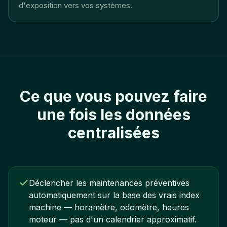
d'exposition vers vos systèmes.
Ce que vous pouvez faire
une fois les données
centralisées
Déclencher les maintenances préventives
automatiquement sur la base des vrais index
machine — horamètre, odomètre, heures
moteur — pas d'un calendrier approximatif.