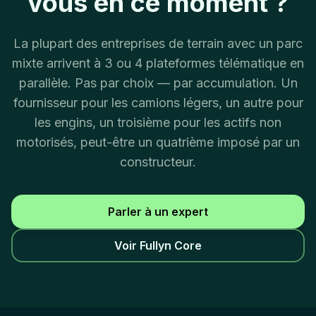
vous en ce moment ?
La plupart des entreprises de terrain avec un parc
mixte arrivent à 3 ou 4 plateformes télématique en
parallèle. Pas par choix — par accumulation. Un
fournisseur pour les camions légers, un autre pour
les engins, un troisième pour les actifs non
motorisés, peut-être un quatrième imposé par un
constructeur.
Parler à un expert
Voir Fullyn Core