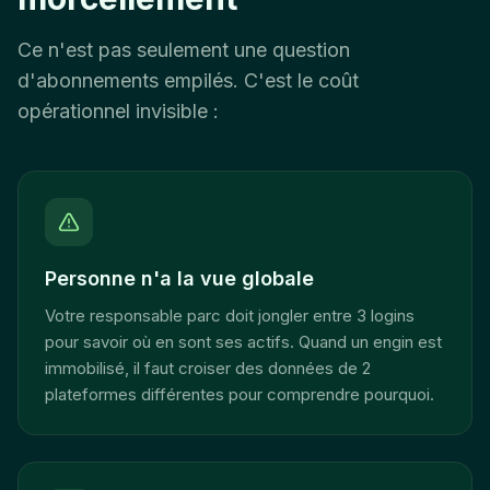
Ce n'est pas seulement une question
d'abonnements empilés. C'est le coût
opérationnel invisible :
Personne n'a la vue globale
Votre responsable parc doit jongler entre 3 logins
pour savoir où en sont ses actifs. Quand un engin est
immobilisé, il faut croiser des données de 2
plateformes différentes pour comprendre pourquoi.