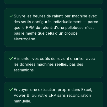
Suivre les heures de ralenti par machine avec
des seuils configurés individuellement — parce
que le RPM de ralenti d'une pelleteuse n'est
pas le même que celui d'un groupe
électrogène.
Alimenter vos coûts de revient chantier avec
les données machines réelles, pas des
estimations.
Envoyer une extraction propre dans Excel,
Power BI ou votre ERP sans réconciliation
manuelle.