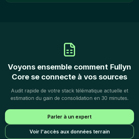
Voyons ensemble comment Fullyn
Core se connecte à vos sources
Audit rapide de votre stack télématique actuelle et
estimation du gain de consolidation en 30 minutes.
Parler à un expert
Voir l'accès aux données terrain