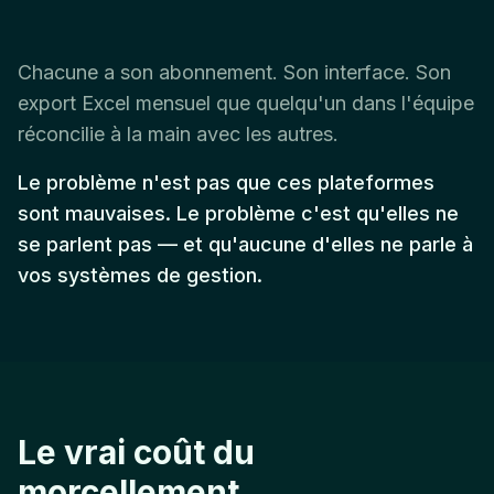
Chacune a son abonnement. Son interface. Son
export Excel mensuel que quelqu'un dans l'équipe
réconcilie à la main avec les autres.
Le problème n'est pas que ces plateformes
sont mauvaises. Le problème c'est qu'elles ne
se parlent pas — et qu'aucune d'elles ne parle à
vos systèmes de gestion.
Le vrai coût du
morcellement