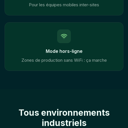
Pour les équipes mobiles inter-sites
Mode hors-ligne
Zones de production sans WiFi : ça marche
Tous environnements
industriels