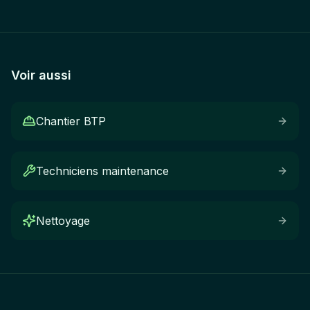
Voir aussi
Chantier BTP
Techniciens maintenance
Nettoyage