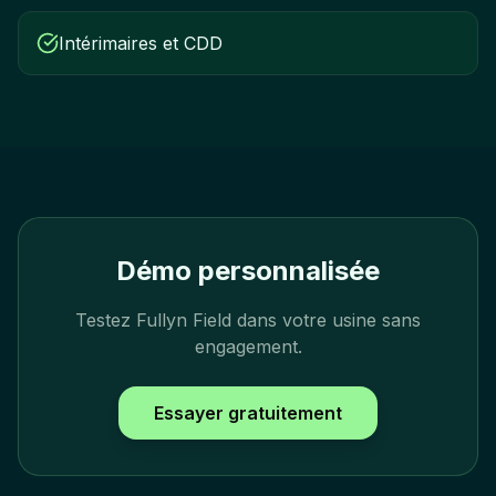
Intérimaires et CDD
Démo personnalisée
Testez Fullyn Field dans votre usine sans
engagement.
Essayer gratuitement