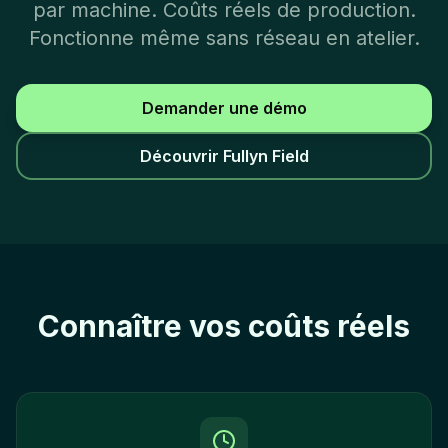
par machine. Coûts réels de production.
Fonctionne même sans réseau en atelier.
Demander une démo
Découvrir Fullyn Field
Connaître vos coûts réels