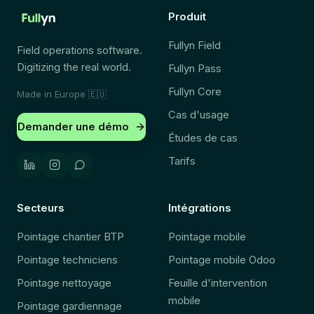
Produit
Fullyn Field
Field operations software.
Digitizing the real world.
Fullyn Pass
Fullyn Core
Made in Europe
🇪🇺
Cas d'usage
Demander une démo
Études de cas
Tarifs
Secteurs
Intégrations
Pointage chantier BTP
Pointage mobile
Pointage techniciens
Pointage mobile Odoo
Pointage nettoyage
Feuille d'intervention
mobile
Pointage gardiennage