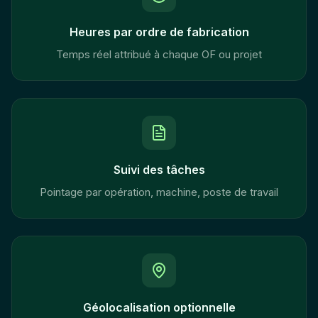
Heures par ordre de fabrication
Temps réel attribué à chaque OF ou projet
Suivi des tâches
Pointage par opération, machine, poste de travail
Géolocalisation optionnelle