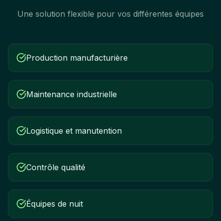
Une solution flexible pour vos différentes équipes
Production manufacturière
Maintenance industrielle
Logistique et manutention
Contrôle qualité
Équipes de nuit