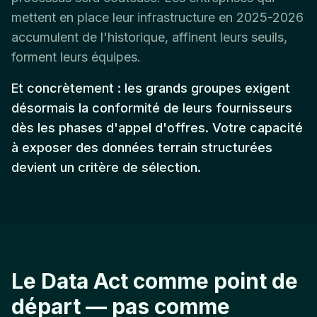
mettent en place leur infrastructure en 2025-2026
accumulent de l'historique, affinent leurs seuils,
forment leurs équipes.
Et concrètement : les grands groupes exigent
désormais la conformité de leurs fournisseurs
dès les phases d'appel d'offres. Votre capacité
à exposer des données terrain structurées
devient un critère de sélection.
Le Data Act comme point de
départ — pas comme