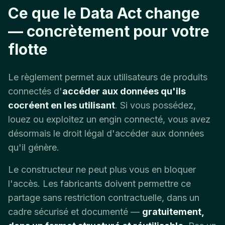
Ce que le Data Act change
— concrètement pour votre
flotte
Le règlement permet aux utilisateurs de produits
connectés d'
accéder aux données qu'ils
cocréent en les utilisant
. Si vous possédez,
louez ou exploitez un engin connecté, vous avez
désormais le droit légal d'accéder aux données
qu'il génère.
Le constructeur ne peut plus vous en bloquer
l'accès. Les fabricants doivent permettre ce
partage sans restriction contractuelle, dans un
cadre sécurisé et documenté —
gratuitement,