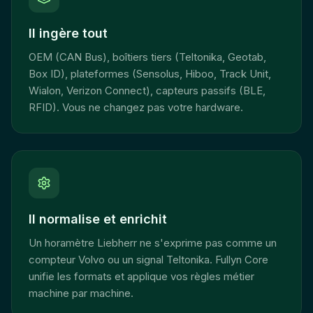
Il ingère tout
OEM (CAN Bus), boîtiers tiers (Teltonika, Geotab,
Box ID), plateformes (Sensolus, Hiboo, Track Unit,
Wialon, Verizon Connect), capteurs passifs (BLE,
RFID). Vous ne changez pas votre hardware.
Il normalise et enrichit
Un horamètre Liebherr ne s'exprime pas comme un
compteur Volvo ou un signal Teltonika. Fullyn Core
unifie les formats et applique vos règles métier
machine par machine.