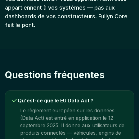
appartiennent à vos systèmes — pas aux
dashboards de vos constructeurs. Fullyn Core
fait le pont.
Questions fréquentes
Qu'est-ce que le EU Data Act ?
Le règlement européen sur les données
(Data Act) est entré en application le 12
septembre 2025. Il donne aux utilisateurs de
produits connectés — véhicules, engins de