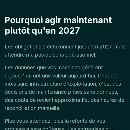
Pourquoi agir maintenant
plutôt qu'en 2027
Les obligations s'échelonnent jusqu'en 2027, mais
attendre n'a pas de sens opérationnel.
Les données que vos machines génèrent
aujourd'hui ont une valeur aujourd'hui. Chaque
mois sans infrastructure d'exploitation, c'est des
décisions de maintenance prises sans données,
des coûts de revient approximatifs, des heures de
réconciliation manuelle.
Plus vous attendez, plus la refonte de vos
processus sera coûteuse. Les entreprises qui