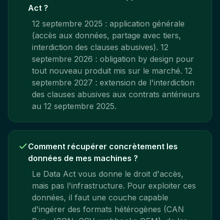
Act ?
12 septembre 2025 : application générale
(accès aux données, partage avec tiers,
interdiction des clauses abusives). 12
septembre 2026 : obligation by design pour
tout nouveau produit mis sur le marché. 12
septembre 2027 : extension de l'interdiction
des clauses abusives aux contrats antérieurs
au 12 septembre 2025.
Comment récupérer concrètement les
données de mes machines ?
Le Data Act vous donne le droit d'accès,
mais pas l'infrastructure. Pour exploiter ces
données, il faut une couche capable
d'ingérer des formats hétérogènes (CAN