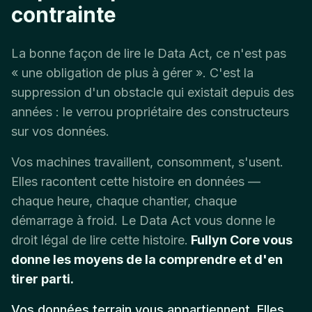
contrainte
La bonne façon de lire le Data Act, ce n'est pas
« une obligation de plus à gérer ». C'est la
suppression d'un obstacle qui existait depuis des
années : le verrou propriétaire des constructeurs
sur vos données.
Vos machines travaillent, consomment, s'usent.
Elles racontent cette histoire en données —
chaque heure, chaque chantier, chaque
démarrage à froid. Le Data Act vous donne le
droit légal de lire cette histoire.
Fullyn Core vous
donne les moyens de la comprendre et d'en
tirer parti.
Vos données terrain vous appartiennent. Elles