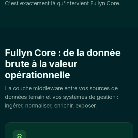
C'est exactement là qu'intervient Fullyn Core.
Fullyn Core : de la donnée
brute à la valeur
opérationnelle
La couche middleware entre vos sources de
données terrain et vos systèmes de gestion :
ingérer, normaliser, enrichir, exposer.