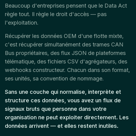
Beaucoup d'entreprises pensent que le Data Act
règle tout. Il règle le droit d'accès — pas
l'exploitation.
Récupérer les données OEM d'une flotte mixte,
c'est récupérer simultanément des trames CAN
Bus propriétaires, des flux JSON de plateformes
télématique, des fichiers CSV d'agrégateurs, des
webhooks constructeur. Chacun dans son format,
ses unités, sa convention de nommage.
Sans une couche qui normalise, interprète et
structure ces données, vous avez un flux de
signaux bruts que personne dans votre
organisation ne peut exploiter directement. Les
données arrivent — et elles restent inutiles.