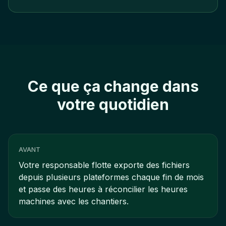
Ce que ça change dans
votre quotidien
AVANT
Votre responsable flotte exporte des fichiers
depuis plusieurs plateformes chaque fin de mois
et passe des heures à réconcilier les heures
machines avec les chantiers.