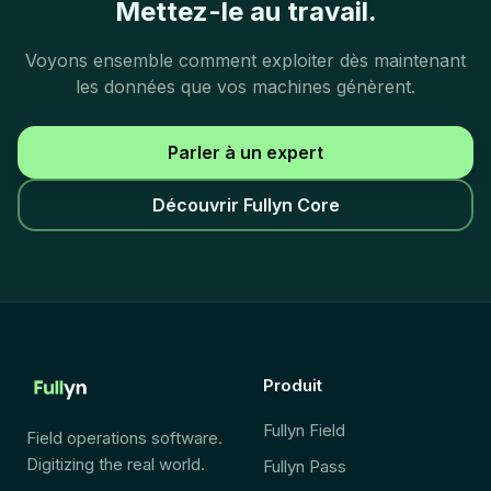
Mettez-le au travail.
Voyons ensemble comment exploiter dès maintenant
les données que vos machines génèrent.
Parler à un expert
Découvrir Fullyn Core
Produit
Fullyn Field
Field operations software.
Digitizing the real world.
Fullyn Pass