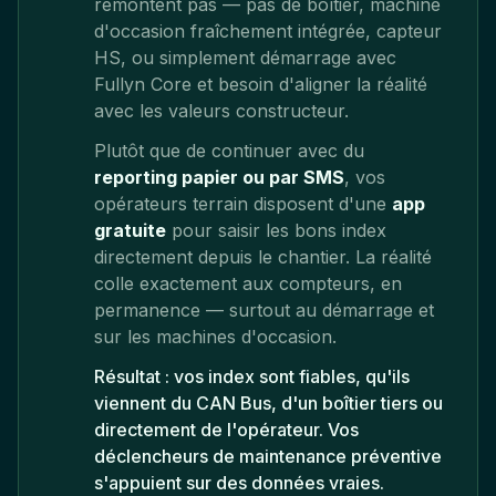
remontent pas — pas de boîtier, machine
d'occasion fraîchement intégrée, capteur
HS, ou simplement démarrage avec
Fullyn Core et besoin d'aligner la réalité
avec les valeurs constructeur.
Plutôt que de continuer avec du
reporting papier ou par SMS
, vos
opérateurs terrain disposent d'une
app
gratuite
pour saisir les bons index
directement depuis le chantier. La réalité
colle exactement aux compteurs, en
permanence — surtout au démarrage et
sur les machines d'occasion.
Résultat : vos index sont fiables, qu'ils
viennent du CAN Bus, d'un boîtier tiers ou
directement de l'opérateur. Vos
déclencheurs de maintenance préventive
s'appuient sur des données vraies.