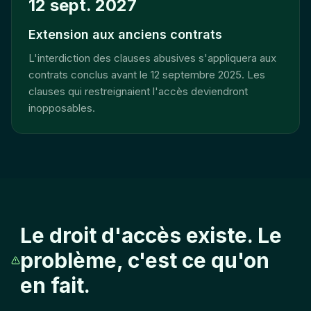
12 sept. 2027
Extension aux anciens contrats
L'interdiction des clauses abusives s'appliquera aux
contrats conclus avant le 12 septembre 2025. Les
clauses qui restreignaient l'accès deviendront
inopposables.
Le droit d'accès existe. Le
problème, c'est ce qu'on
en fait.