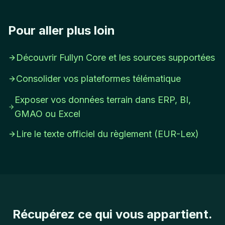
Pour aller plus loin
Découvrir Fullyn Core et les sources supportées
Consolider vos plateformes télématique
Exposer vos données terrain dans ERP, BI,
GMAO ou Excel
Lire le texte officiel du règlement (EUR-Lex)
Récupérez ce qui vous appartient.