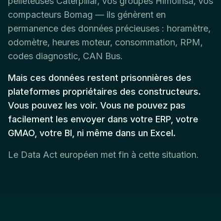
pelleteuses Caterpillar, vos groupes Himoinsa, vos
compacteurs Bomag — ils génèrent en
permanence des données précieuses : horamètre,
odomètre, heures moteur, consommation, RPM,
codes diagnostic, CAN Bus.
Mais ces données restent prisonnières des
plateformes propriétaires des constructeurs.
Vous pouvez les voir. Vous ne pouvez pas
facilement les envoyer dans votre ERP, votre
GMAO, votre BI, ni même dans un Excel.
Le Data Act européen met fin à cette situation.