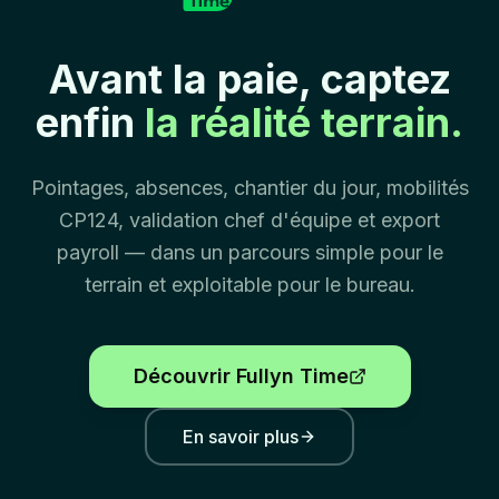
Avant la paie, captez
enfin
la réalité terrain.
Pointages, absences, chantier du jour, mobilités
CP124, validation chef d'équipe et export
payroll — dans un parcours simple pour le
terrain et exploitable pour le bureau.
Découvrir Fullyn Time
En savoir plus