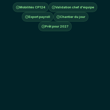
Mobilités CP124
Validation chef d'équipe
Export payroll
Chantier du jour
Prêt pour 2027