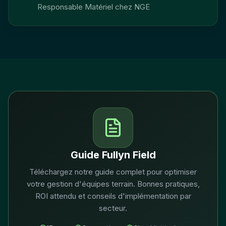
Responsable Matériel chez NGE
Guide Fullyn Field
Téléchargez notre guide complet pour optimiser
votre gestion d'équipes terrain. Bonnes pratiques,
ROI attendu et conseils d'implémentation par
secteur.