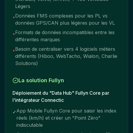
Légers
Données FMS complexes pour les PL vs
•
données GPS/CAN plus légères pour les VL
Formats de données incompatibles entre les
•
différentes marques
Besoin de centraliser vers 4 logiciels métiers
•
différents (Hiboo, WebTacho, Wialon, Charlie
Solutions)
La solution Fullyn
Déploiement du "Data Hub" Fullyn Core par
l'intégrateur Connectic
App Mobile Fullyn Core pour saisir les index
✓
réels (km/h) et créer un "Point Zéro"
indiscutable