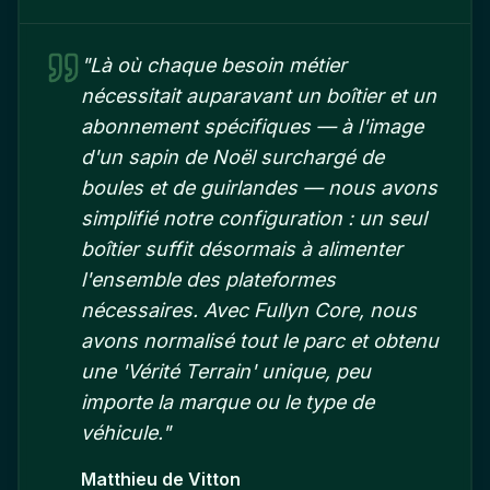
"
Là où chaque besoin métier
nécessitait auparavant un boîtier et un
abonnement spécifiques — à l'image
d'un sapin de Noël surchargé de
boules et de guirlandes — nous avons
simplifié notre configuration : un seul
boîtier suffit désormais à alimenter
l'ensemble des plateformes
nécessaires. Avec Fullyn Core, nous
avons normalisé tout le parc et obtenu
une 'Vérité Terrain' unique, peu
importe la marque ou le type de
véhicule.
"
Matthieu de Vitton