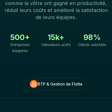
comme la vôtre ont gagné en productivité,
réduit leurs coûts et amélioré la satisfaction
de leurs équipes.
500+
15k+
98%
Entreprises
Utilisateurs actifs
Clients satisfaits
équipées
BTP & Gestion de Flotte