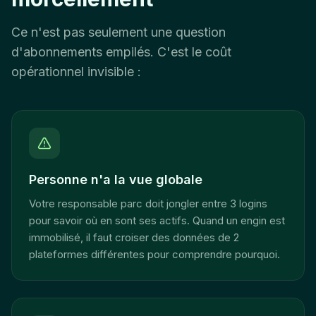
Ce n'est pas seulement une question
d'abonnements empilés. C'est le coût
opérationnel invisible :
Personne n'a la vue globale
Votre responsable parc doit jongler entre 3 logins
pour savoir où en sont ses actifs. Quand un engin est
immobilisé, il faut croiser des données de 2
plateformes différentes pour comprendre pourquoi.