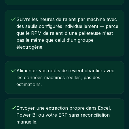
Suivre les heures de ralenti par machine avec
des seuils configurés individuellement — parce
que le RPM de ralenti d'une pelleteuse n'est
pas le même que celui d'un groupe
électrogène.
Alimenter vos coûts de revient chantier avec
les données machines réelles, pas des
estimations.
Envoyer une extraction propre dans Excel,
Power BI ou votre ERP sans réconciliation
manuelle.