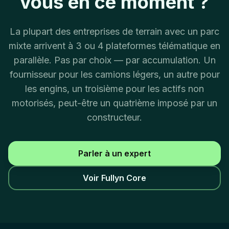
vous en ce moment ?
La plupart des entreprises de terrain avec un parc
mixte arrivent à 3 ou 4 plateformes télématique en
parallèle. Pas par choix — par accumulation. Un
fournisseur pour les camions légers, un autre pour
les engins, un troisième pour les actifs non
motorisés, peut-être un quatrième imposé par un
constructeur.
Parler à un expert
Voir Fullyn Core