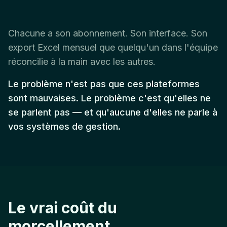
Chacune a son abonnement. Son interface. Son
export Excel mensuel que quelqu'un dans l'équipe
réconcilie à la main avec les autres.
Le problème n'est pas que ces plateformes
sont mauvaises. Le problème c'est qu'elles ne
se parlent pas — et qu'aucune d'elles ne parle à
vos systèmes de gestion.
Le vrai coût du
morcellement