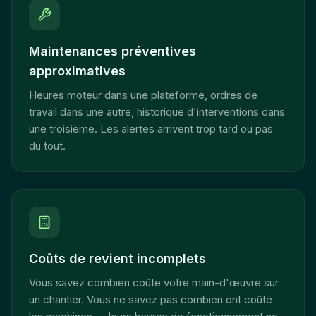
Maintenances préventives
approximatives
Heures moteur dans une plateforme, ordres de
travail dans une autre, historique d'interventions dans
une troisième. Les alertes arrivent trop tard ou pas
du tout.
Coûts de revient incomplets
Vous savez combien coûte votre main-d'œuvre sur
un chantier. Vous ne savez pas combien ont coûté