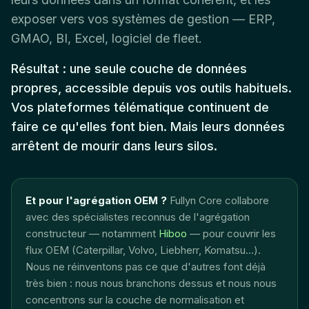
exposer vers vos systèmes de gestion — ERP,
GMAO, BI, Excel, logiciel de fleet.
Résultat : une seule couche de données
propres, accessible depuis vos outils habituels.
Vos plateformes télématique continuent de
faire ce qu'elles font bien. Mais leurs données
arrêtent de mourir dans leurs silos.
Et pour l'agrégation OEM ?
Fullyn Core collabore
avec des spécialistes reconnus de l'agrégation
constructeur — notamment
Hiboo
— pour couvrir les
flux OEM (Caterpillar, Volvo, Liebherr, Komatsu…).
Nous ne réinventons pas ce que d'autres font déjà
très bien : nous nous branchons dessus et nous nous
concentrons sur la couche de normalisation et