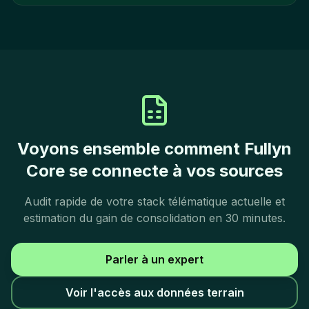
Voyons ensemble comment Fullyn
Core se connecte à vos sources
Audit rapide de votre stack télématique actuelle et
estimation du gain de consolidation en 30 minutes.
Parler à un expert
Voir l'accès aux données terrain