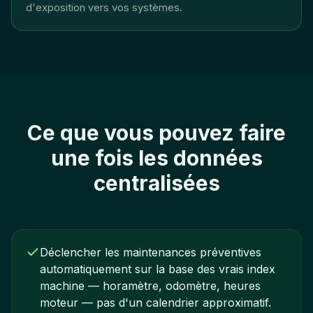
d'exposition vers vos systèmes.
Ce que vous pouvez faire
une fois les données
centralisées
Déclencher les maintenances préventives
automatiquement sur la base des vrais index
machine — horamètre, odomètre, heures
moteur — pas d'un calendrier approximatif.