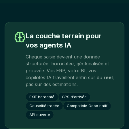
La couche terrain pour
vos agents IA
Chaque saisie devient une donnée
structurée, horodatée, géolocalisée et
prouvée. Vos ERP, votre BI, vos
copilotes IA travaillent enfin sur du
réel
,
pas sur des estimations.
EXIF horodaté
GPS d'arrivée
Causalité tracée
Compatible Odoo natif
API ouverte