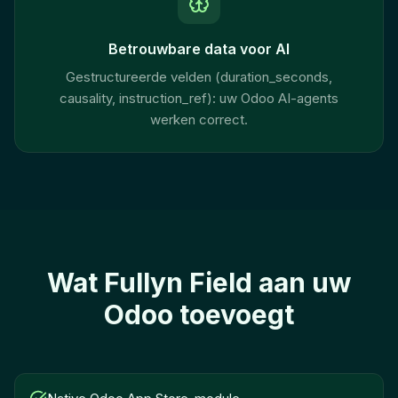
Betrouwbare data voor AI
Gestructureerde velden (duration_seconds,
causality, instruction_ref): uw Odoo AI-agents
werken correct.
Wat Fullyn Field aan uw
Odoo toevoegt