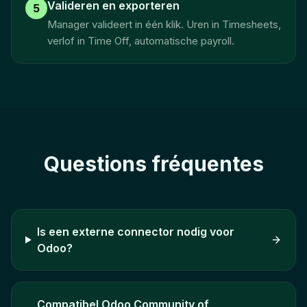
Valideren en exporteren
5
Manager valideert in één klik. Uren in Timesheets,
verlof in Time Off, automatische payroll.
Questions fréquentes
Is een externe connector nodig voor
Odoo?
Compatibel Odoo Community of