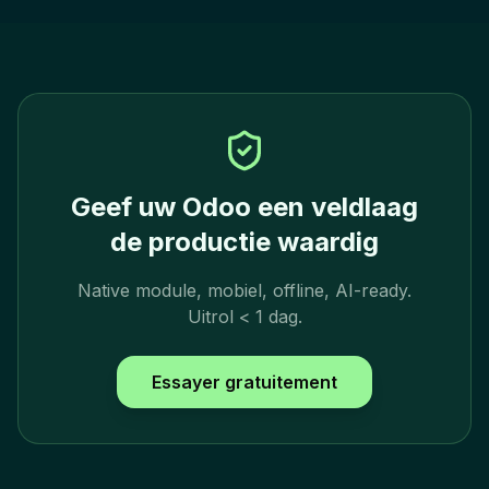
Geef uw Odoo een veldlaag
de productie waardig
Native module, mobiel, offline, AI-ready.
Uitrol < 1 dag.
Essayer gratuitement