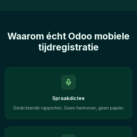
Waarom écht Odoo mobiele
tijdregistratie
Spraakdictee
Gedicteerde rapporten. Geen herinvoer, geen papier.