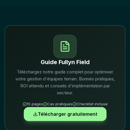
Guide Fullyn Field
Téléchargez notre guide complet pour optimiser
votre gestion d'équipes terrain. Bonnes pratiques,
ROI attendu et conseils d'implémentation par
secteur.
15 pages
Cas pratiques
Checklist incluse
Télécharger gratuitement