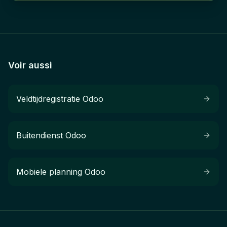
Voir aussi
Veldtijdregistratie Odoo
Buitendienst Odoo
Mobiele planning Odoo