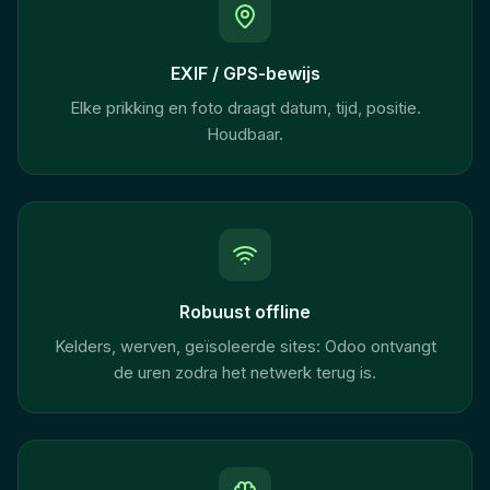
EXIF / GPS-bewijs
Elke prikking en foto draagt datum, tijd, positie.
Houdbaar.
Robuust offline
Kelders, werven, geïsoleerde sites: Odoo ontvangt
de uren zodra het netwerk terug is.