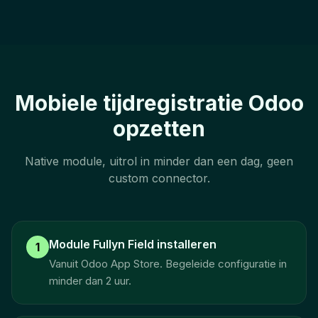
Mobiele tijdregistratie Odoo
opzetten
Native module, uitrol in minder dan een dag, geen
custom connector.
Module Fullyn Field installeren
1
Vanuit Odoo App Store. Begeleide configuratie in
minder dan 2 uur.