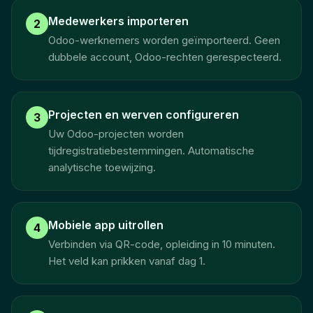
Medewerkers importeren
2
Odoo-werknemers worden geïmporteerd. Geen
dubbele account, Odoo-rechten gerespecteerd.
Projecten en werven configureren
3
Uw Odoo-projecten worden
tijdregistratiebestemmingen. Automatische
analytische toewijzing.
Mobiele app uitrollen
4
Verbinden via QR-code, opleiding in 10 minuten.
Het veld kan prikken vanaf dag 1.